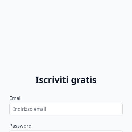
Iscriviti gratis
Email
Password