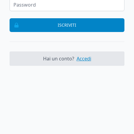
ISCRIVITI
Hai un conto?
Accedi