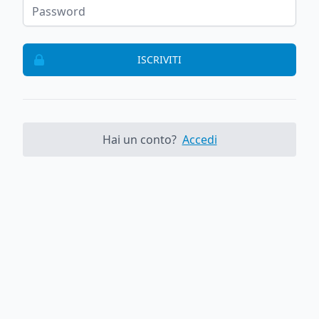
ISCRIVITI
Hai un conto?
Accedi