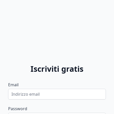
Iscriviti gratis
Email
Password