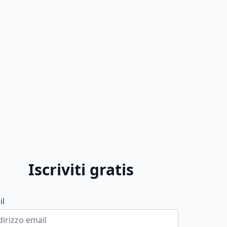
Iscriviti gratis
il