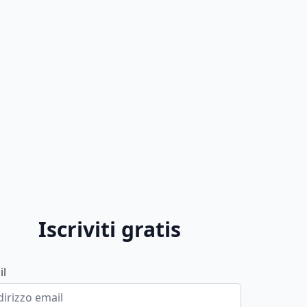
Iscriviti gratis
il