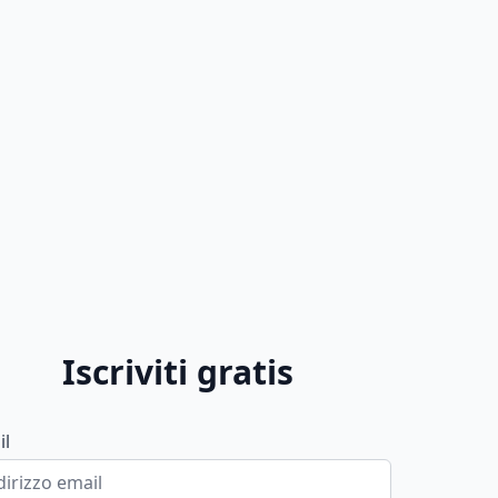
Iscriviti gratis
il