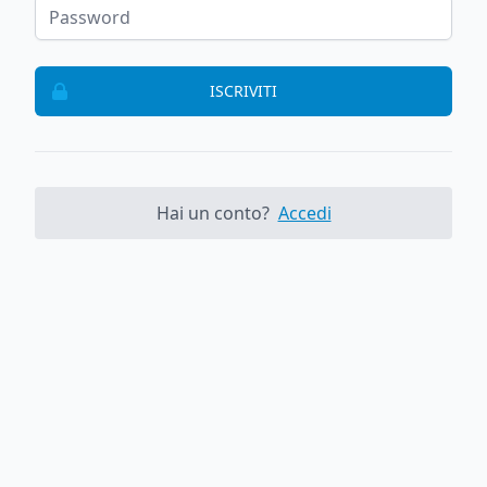
ISCRIVITI
Hai un conto?
Accedi