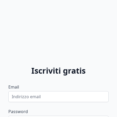
Iscriviti gratis
Email
Password