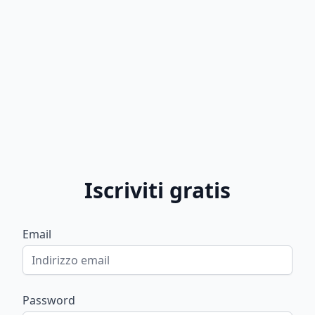
Iscriviti gratis
Email
Password