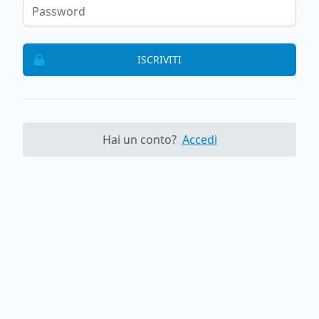
ISCRIVITI
Hai un conto?
Accedi