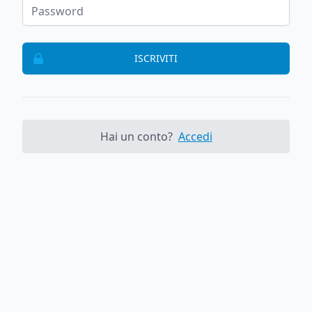
ISCRIVITI
Hai un conto?
Accedi