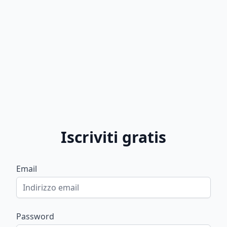
Iscriviti gratis
Email
Password