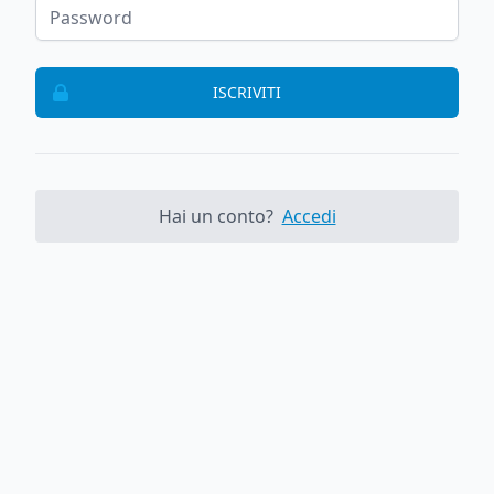
ISCRIVITI
Hai un conto?
Accedi