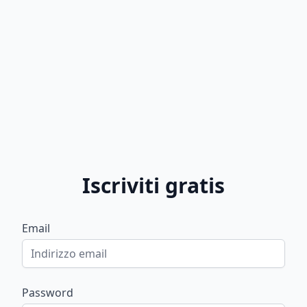
Iscriviti gratis
Email
Password