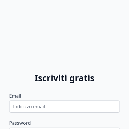
Iscriviti gratis
Email
Password