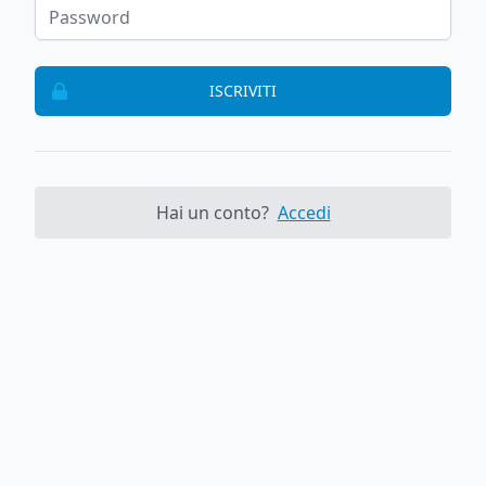
ISCRIVITI
Hai un conto?
Accedi