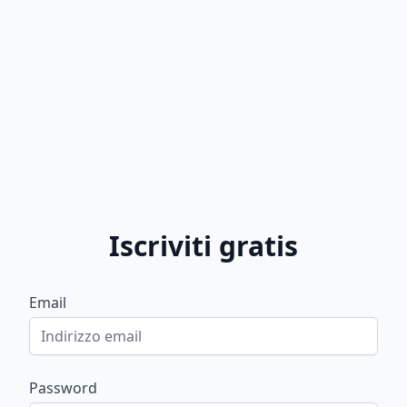
Iscriviti gratis
Email
Password