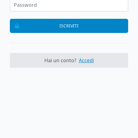
ISCRIVITI
Hai un conto?
Accedi