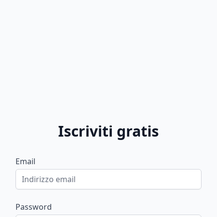
Iscriviti gratis
Email
Password