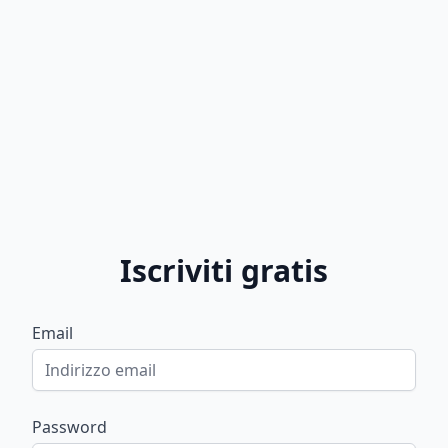
Iscriviti gratis
Email
Password