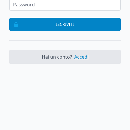
ISCRIVITI
Hai un conto?
Accedi