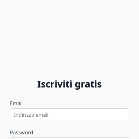
Iscriviti gratis
Email
Password