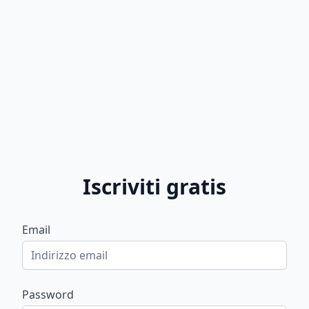
Iscriviti gratis
Email
Password