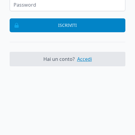
ISCRIVITI
Hai un conto?
Accedi