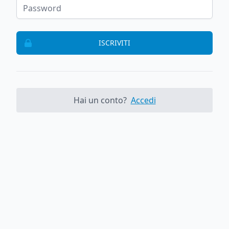
ISCRIVITI
Hai un conto?
Accedi