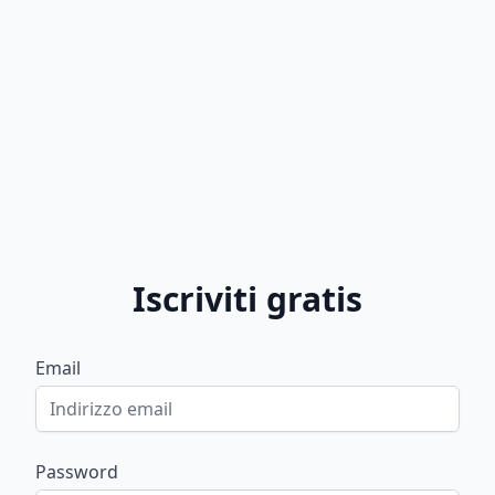
Iscriviti gratis
Email
Password