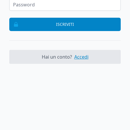
ISCRIVITI
Hai un conto?
Accedi