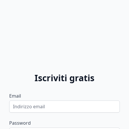
Iscriviti gratis
Email
Password