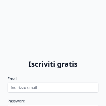
Iscriviti gratis
Email
Password