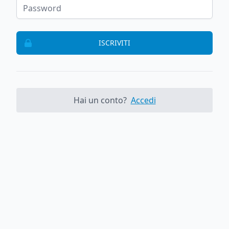
ISCRIVITI
Hai un conto?
Accedi