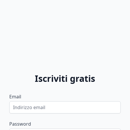
Iscriviti gratis
Email
Password