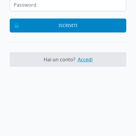
ISCRIVITI
Hai un conto?
Accedi