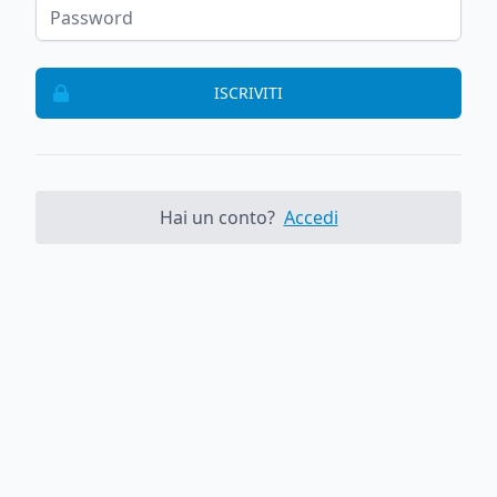
ISCRIVITI
Hai un conto?
Accedi