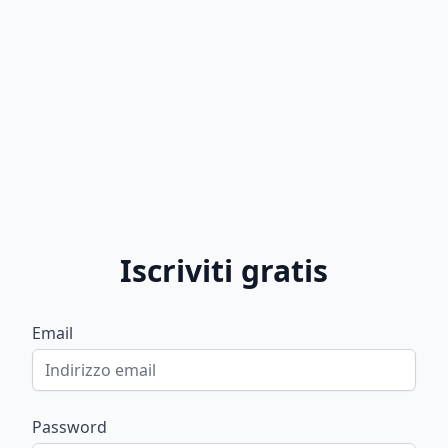
Iscriviti gratis
Email
Password