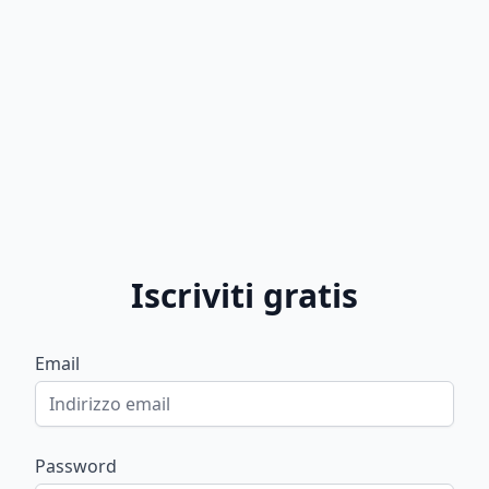
Iscriviti gratis
Email
Password