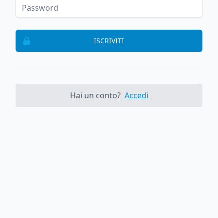
ISCRIVITI
Hai un conto?
Accedi