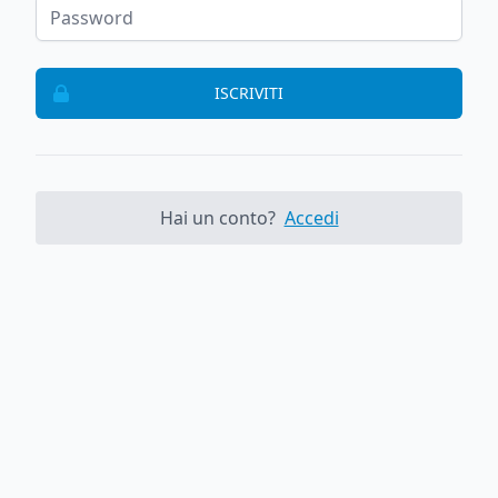
ISCRIVITI
Hai un conto?
Accedi