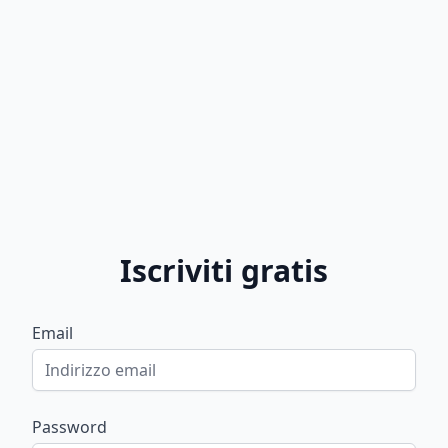
Iscriviti gratis
Email
Password