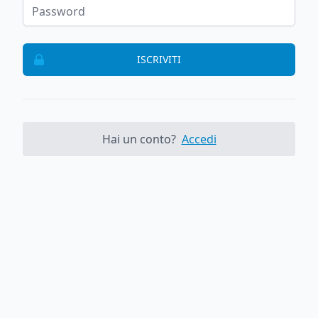
ISCRIVITI
Hai un conto?
Accedi