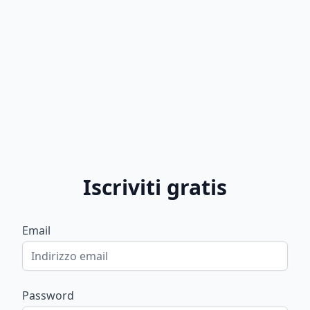
Iscriviti gratis
Email
Password