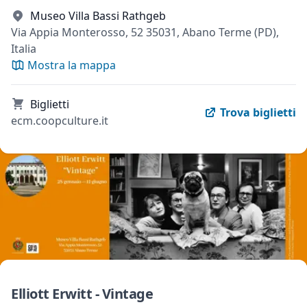
Museo Villa Bassi Rathgeb
Via Appia Monterosso, 52 35031, Abano Terme (PD),
Italia
Mostra la mappa
Biglietti
Trova biglietti
ecm.coopculture.it
Elliott Erwitt - Vintage