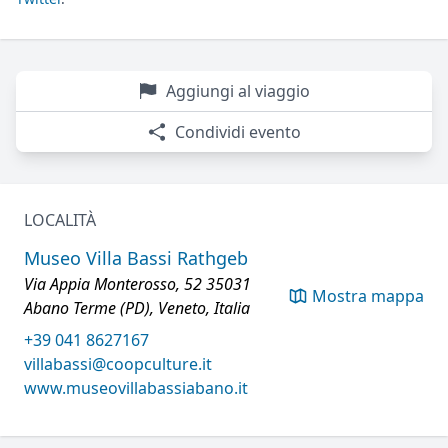
Aggiungi al viaggio
Condividi evento
LOCALITÀ
Museo Villa Bassi Rathgeb
Via Appia Monterosso, 52 35031
Mostra mappa
Abano Terme (PD), Veneto, Italia
+39 041 8627167
villabassi@coopculture.it
www.museovillabassiabano.it