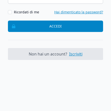
Ricordati di me
Hai dimenticato la password?
ACCEDI
Non hai un account?
Iscriviti