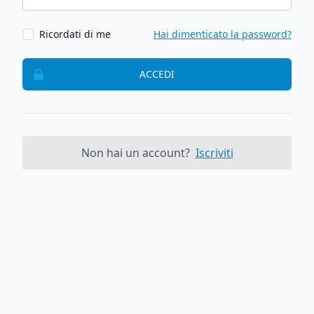
Ricordati di me
Hai dimenticato la password?
ACCEDI
Non hai un account?
Iscriviti