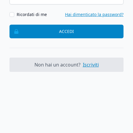
Ricordati di me
Hai dimenticato la password?
ACCEDI
Non hai un account?
Iscriviti