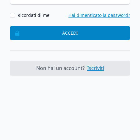
Ricordati di me
Hai dimenticato la password?
ACCEDI
Non hai un account?
Iscriviti