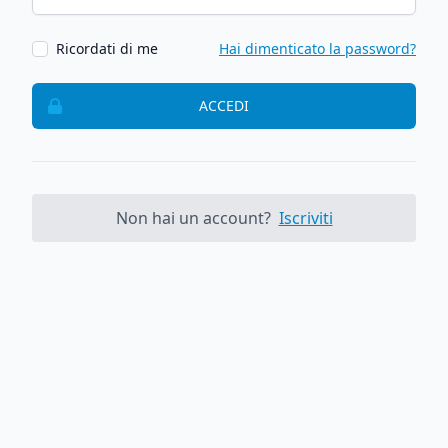
Ricordati di me
Hai dimenticato la password?
ACCEDI
Non hai un account?
Iscriviti