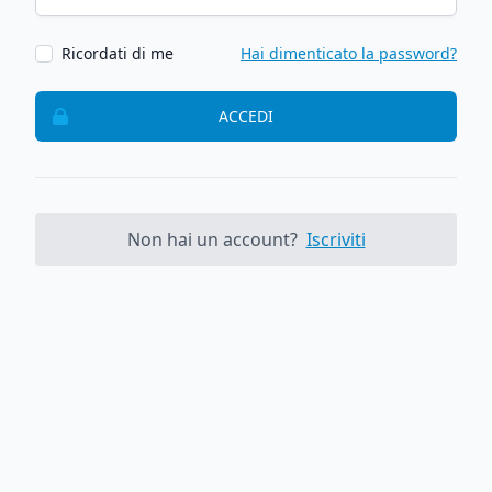
Ricordati di me
Hai dimenticato la password?
ACCEDI
Non hai un account?
Iscriviti