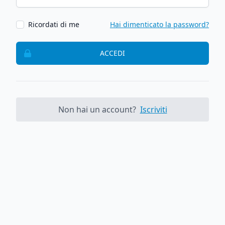
Ricordati di me
Hai dimenticato la password?
ACCEDI
Non hai un account?
Iscriviti