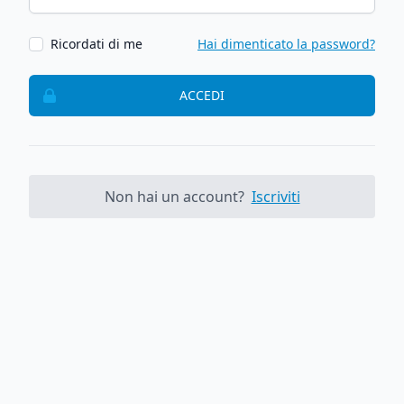
Ricordati di me
Hai dimenticato la password?
ACCEDI
Non hai un account?
Iscriviti