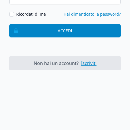
Ricordati di me
Hai dimenticato la password?
ACCEDI
Non hai un account?
Iscriviti