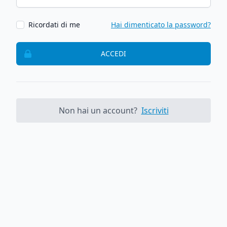
Ricordati di me
Hai dimenticato la password?
ACCEDI
Non hai un account?
Iscriviti