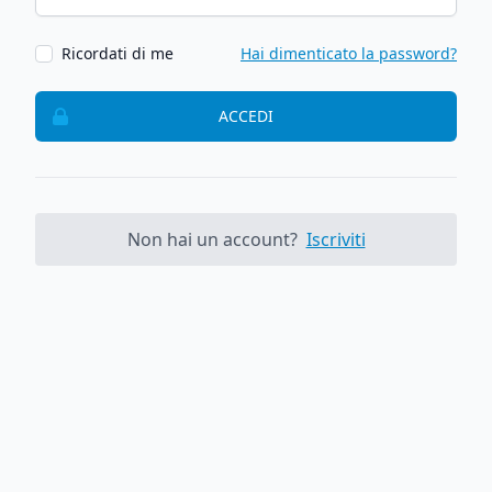
Ricordati di me
Hai dimenticato la password?
ACCEDI
Non hai un account?
Iscriviti