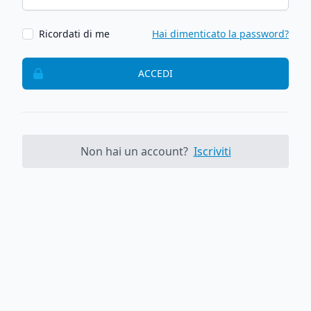
Ricordati di me
Hai dimenticato la password?
ACCEDI
Non hai un account?
Iscriviti