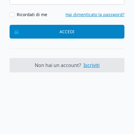
Ricordati di me
Hai dimenticato la password?
ACCEDI
Non hai un account?
Iscriviti