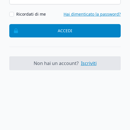
Ricordati di me
Hai dimenticato la password?
ACCEDI
Non hai un account?
Iscriviti