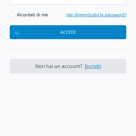
Ricordati di me
Hai dimenticato la password?
ACCEDI
Non hai un account?
Iscriviti