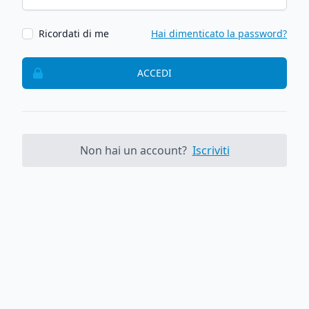
Ricordati di me
Hai dimenticato la password?
ACCEDI
Non hai un account?
Iscriviti