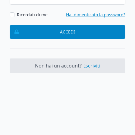
Ricordati di me
Hai dimenticato la password?
ACCEDI
Non hai un account?
Iscriviti