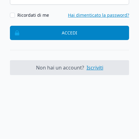
Ricordati di me
Hai dimenticato la password?
ACCEDI
Non hai un account?
Iscriviti