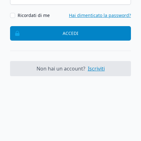
Ricordati di me
Hai dimenticato la password?
ACCEDI
Non hai un account?
Iscriviti