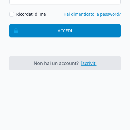
Ricordati di me
Hai dimenticato la password?
ACCEDI
Non hai un account?
Iscriviti