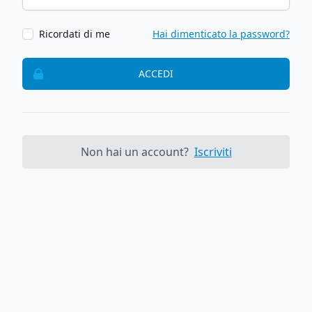
Ricordati di me
Hai dimenticato la password?
ACCEDI
Non hai un account?
Iscriviti