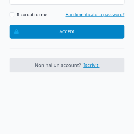
Ricordati di me
Hai dimenticato la password?
ACCEDI
Non hai un account?
Iscriviti