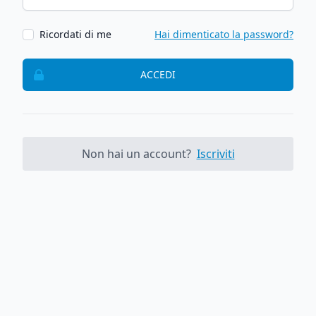
Ricordati di me
Hai dimenticato la password?
ACCEDI
Non hai un account?
Iscriviti