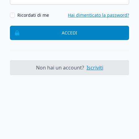
Ricordati di me
Hai dimenticato la password?
ACCEDI
Non hai un account?
Iscriviti