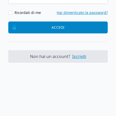
Ricordati di me
Hai dimenticato la password?
ACCEDI
Non hai un account?
Iscriviti